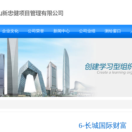
企业文化
公司荣誉
新闻中心
公司业绩
测绘窗口
6-长城国际财富