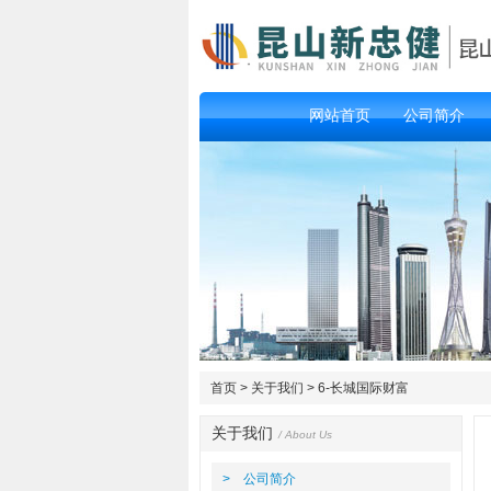
网站首页
公司简介
首页
> 关于我们 > 6-长城国际财富
关于我们
/ About Us
> 公司简介